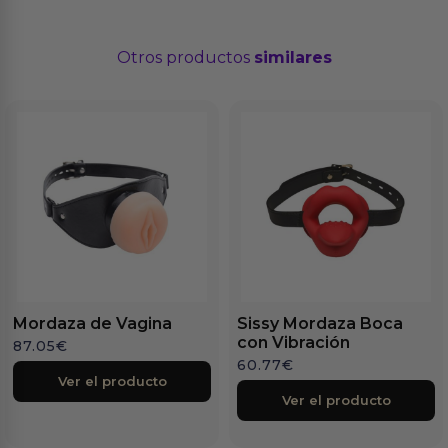
Otros productos
similares
Mordaza de Vagina
Sissy Mordaza Boca
con Vibración
87.05
€
60.77
€
Ver el producto
Ver el producto