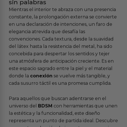
sin palabras
Mientras el interior te abraza con una presencia
constante, la prolongación externa se convierte
en una declaración de intenciones, un faro de
elegancia atrevida que desafía las
convenciones. Cada textura, desde la suavidad
del látex hasta la resistencia del metal, ha sido
concebida para despertar los sentidos y tejer
una atmósfera de anticipación creciente. Es en
este espacio sagrado entre la piel y el material
donde la
conexión
se vuelve más tangible, y
cada susurro táctil es una promesa cumplida.
Para aquellos que buscan adentrarse en el
universo del
BDSM
con herramientas que unen
la estética y la funcionalidad, este diseño
representa un punto de partida ideal. Descubre