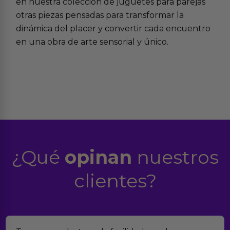
en nuestra colección de juguetes para parejas
otras piezas pensadas para transformar la
dinámica del placer y convertir cada encuentro
en una obra de arte sensorial y único.
¿Qué
opinan
nuestros
clientes?