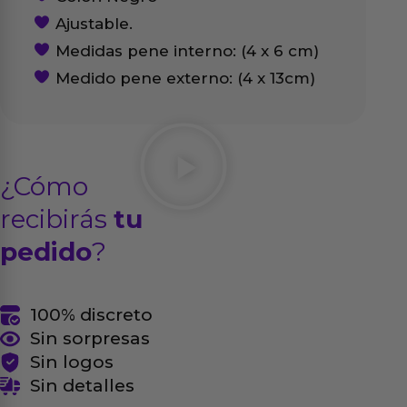
Ajustable.
Medidas pene interno: (4 x 6 cm)
Medido pene externo: (4 x 13cm)
¿Cómo
recibirás
tu
pedido
?
100% discreto
Sin sorpresas
Sin logos
Sin detalles