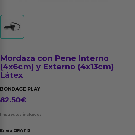
Mordaza con Pene Interno
(4x6cm) y Externo (4x13cm)
Látex
BONDAGE PLAY
82.50
€
Impuestos incluídos
Envío
GRATIS