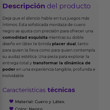
Descripción
del producto
Deja que el silencio hable en tus juegos más
íntimos. Esta sofisticada mordaza de cuero
negro se ajusta con precisión para ofrecer una
comodidad exquisita
mientras su doble
diseño en látex te brinda
placer dual
, tanto
para quien la lleva como para quien contempla
su audaz estética. Una pieza para explorar la
entrega total y
transformar la dinámica de
poder
en una experiencia tangible, profunda e
inolvidable.
Características
técnicas
Material: Cuero y Látex.
Color: Negro