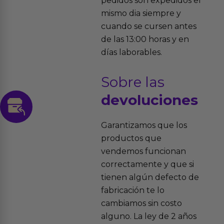
pedidos son expedidos el
mismo dia siempre y
cuando se cursen antes
de las 13:00 horas y en
días laborables.
Sobre las
devoluciones
Garantizamos que los
productos que
vendemos funcionan
correctamente y que si
tienen algún defecto de
fabricación te lo
cambiamos sin costo
alguno. La ley de 2 años