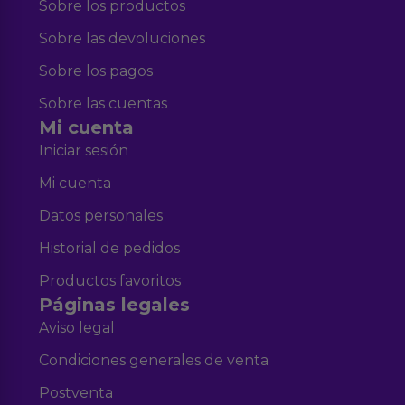
Sobre los productos
Sobre las devoluciones
Sobre los pagos
Sobre las cuentas
Mi cuenta
Iniciar sesión
Mi cuenta
Datos personales
Historial de pedidos
Productos favoritos
Páginas legales
Aviso legal
Condiciones generales de venta
Postventa