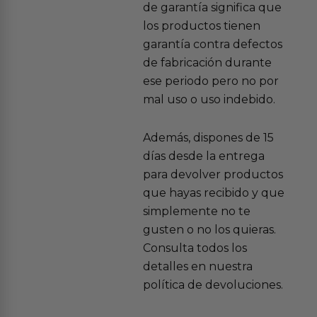
de garantía significa que
los productos tienen
garantía contra defectos
de fabricación durante
ese periodo pero no por
mal uso o uso indebido.
Además, dispones de 15
días desde la entrega
para devolver productos
que hayas recibido y que
simplemente no te
gusten o no los quieras.
Consulta todos los
detalles en nuestra
política de devoluciones.