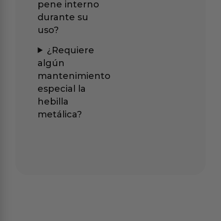
pene interno
durante su
uso?
¿Requiere
algún
mantenimiento
especial la
hebilla
metálica?