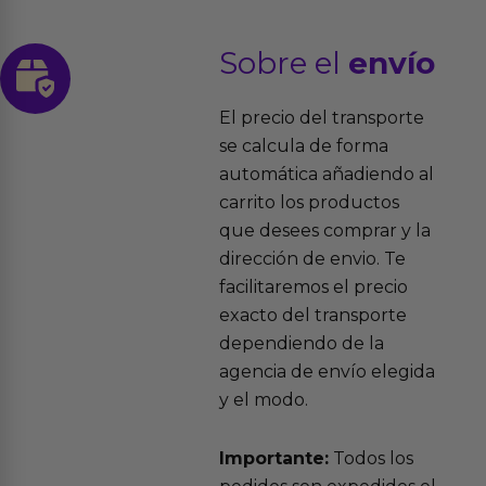
Sobre el
envío
El precio del transporte
se calcula de forma
automática añadiendo al
carrito los productos
que desees comprar y la
dirección de envio. Te
facilitaremos el precio
exacto del transporte
dependiendo de la
agencia de envío elegida
y el modo.
Importante:
Todos los