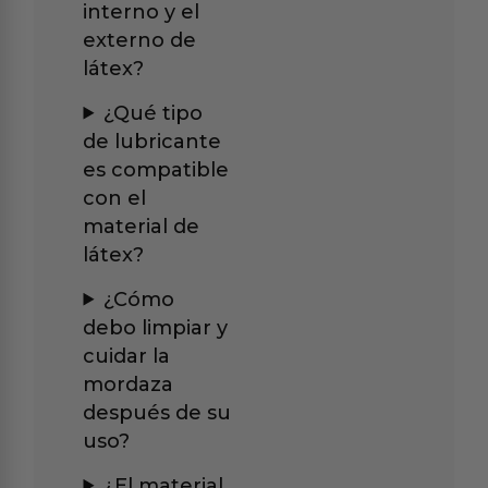
interno y el
externo de
látex?
¿Qué tipo
de lubricante
es compatible
con el
material de
látex?
¿Cómo
debo limpiar y
cuidar la
mordaza
después de su
uso?
¿El material