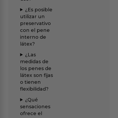
¿Es posible
utilizar un
preservativo
con el pene
interno de
látex?
¿Las
medidas de
los penes de
látex son fijas
o tienen
flexibilidad?
¿Qué
sensaciones
ofrece el