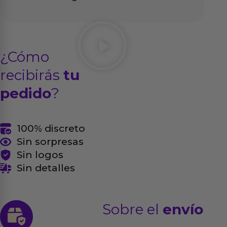
¿Cómo
recibirás
tu
pedido
?
100% discreto
Sin sorpresas
Sin logos
Sin detalles
Sobre el
envío