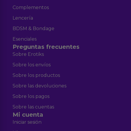
Complementos
Lencería
BDSM & Bondage
Esenciales
Preguntas frecuentes
Sobre Erotiks
Sobre los envíos
Sobre los productos
Sobre las devoluciones
Sobre los pagos
Sobre las cuentas
Mi cuenta
Iniciar sesión