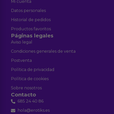
Mi cuenta
Datos personales
Historial de pedidos
Productos favoritos
Páginas legales
Aviso legal
Condiciones generales de venta
Postventa
Política de privacidad
Política de cookies
Sobre nosotros
Contacto
685 24 40 86
hola@erotiks.es