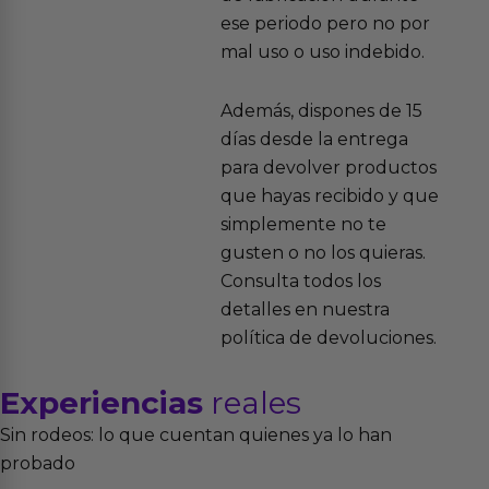
ese periodo pero no por
mal uso o uso indebido.
Además, dispones de 15
días desde la entrega
para devolver productos
que hayas recibido y que
simplemente no te
gusten o no los quieras.
Consulta todos los
detalles en nuestra
política de devoluciones.
Experiencias
reales
Sin rodeos: lo que cuentan quienes ya lo han
probado