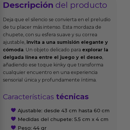
Descripción
del producto
Deja que el silencio se convierta en el preludio
de tu placer más intenso. Esta mordaza de
chupete, con su esfera suave y su correa
ajustable,
invita a una sumisión elegante y
cómoda
. Un objeto delicado para
explorar la
delgada línea entre el juego y el deseo
,
añadiendo ese toque kinky que transforma
cualquier encuentro en una experiencia
sensorial única y profundamente íntima.
Características
técnicas
Ajustable: desde 43 cm hasta 60 cm
Medidas del chupete: 5.5 cm x 4 cm
Peso: 44 gr