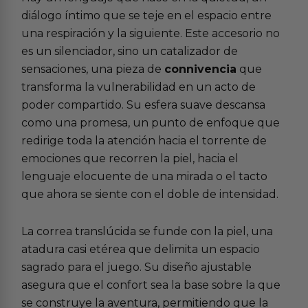
diálogo íntimo que se teje en el espacio entre
una respiración y la siguiente. Este accesorio no
es un silenciador, sino un catalizador de
sensaciones, una pieza de
connivencia
que
transforma la vulnerabilidad en un acto de
poder compartido. Su esfera suave descansa
como una promesa, un punto de enfoque que
redirige toda la atención hacia el torrente de
emociones que recorren la piel, hacia el
lenguaje elocuente de una mirada o el tacto
que ahora se siente con el doble de intensidad.
La correa translúcida se funde con la piel, una
atadura casi etérea que delimita un espacio
sagrado para el juego. Su diseño ajustable
asegura que el confort sea la base sobre la que
se construye la aventura, permitiendo que la