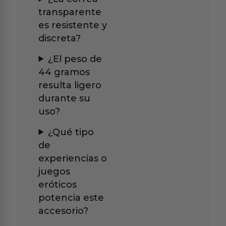
transparente
es resistente y
discreta?
¿El peso de
44 gramos
resulta ligero
durante su
uso?
¿Qué tipo
de
experiencias o
juegos
eróticos
potencia este
accesorio?