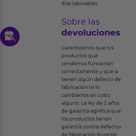
días laborables.
Sobre las
devoluciones
Garantizamos que los
productos que
vendemos funcionan
correctamente y que si
tienen algún defecto de
fabricación te lo
cambiamos sin costo
alguno. La ley de 2 años
de garantía significa que
los productos tienen
garantía contra defectos
de fabricación durante