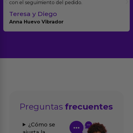
con el seguimiento del pedido.
Teresa y Diego
Anna Huevo Vibrador
Preguntas
frecuentes
¿Cómo se
ajusta la