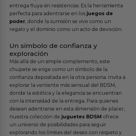
entrega fluya sin resistencias. Es la herramienta
perfecta para adentrarse en los
juegos de
poder
, donde la sumisión se vive como un
regalo y el dominio como un acto de devoción.
Un símbolo de confianza y
exploración
Más allá de un simple complemento, este
chupete se erige como un símbolo de la
confianza depositada en la otra persona. Invita a
explorar la vertiente más sensual del BDSM,
donde la estética y la elegancia se encuentran
con la intensidad de la entrega. Para quienes
desean adentrarse en esta dimensión de placer,
nuestra colección de
juguetes BDSM
ofrece
un universo de posibilidades para seguir
explorando los límites del deseo con respeto y