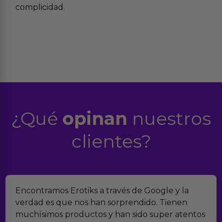
complicidad.
¿Qué
opinan
nuestros
clientes?
Encontramos Erotiks a través de Google y la
verdad es que nos han sorprendido. Tienen
muchísimos productos y han sido super atentos