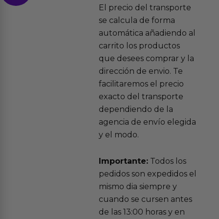
El precio del transporte
se calcula de forma
automática añadiendo al
carrito los productos
que desees comprar y la
dirección de envio. Te
facilitaremos el precio
exacto del transporte
dependiendo de la
agencia de envío elegida
y el modo.
Importante:
Todos los
pedidos son expedidos el
mismo dia siempre y
cuando se cursen antes
de las 13:00 horas y en