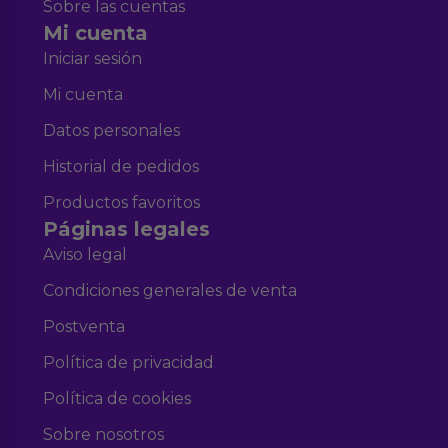
Sobre las cuentas
Mi cuenta
Iniciar sesión
Mi cuenta
Datos personales
Historial de pedidos
Productos favoritos
Páginas legales
Aviso legal
Condiciones generales de venta
Postventa
Política de privacidad
Política de cookies
Sobre nosotros