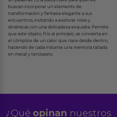
buscan incorporar un elemento de
transformación y fantasía elegante a sus
encuentros, invitando a explorar roles y
dinámicas con una delicadeza exquisita. Permite
que este objeto, frío al principio, se convierta en
el cómplice de un calor que nace desde dentro,
haciendo de cada instante una memoria tallada
en metal y terciopelo.
¿Qué
opinan
nuestros