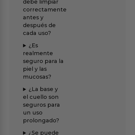
debe limpiar
correctamente
antes y
después de
cada uso?
¿Es
realmente
seguro para la
piel y las
mucosas?
¿La base y
el cuello son
seguros para
un uso
prolongado?
¿Se puede