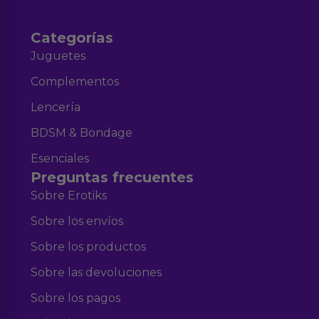
Categorías
Juguetes
Complementos
Lencería
BDSM & Bondage
Esenciales
Preguntas frecuentes
Sobre Erotiks
Sobre los envíos
Sobre los productos
Sobre las devoluciones
Sobre los pagos