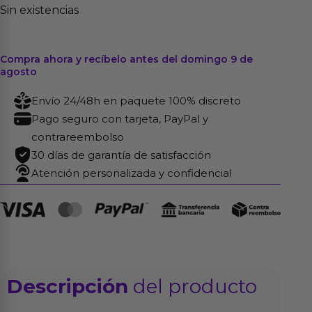
Sin existencias
Compra ahora y recíbelo antes del domingo 9 de
agosto
Envío 24/48h en paquete 100% discreto
Pago seguro con tarjeta, PayPal y
contrareembolso
30 días de garantía de satisfacción
Atención personalizada y confidencial
Descripción
del producto