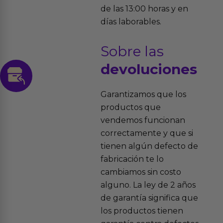
de las 13:00 horas y en
días laborables.
Sobre las
devoluciones
Garantizamos que los
productos que
vendemos funcionan
correctamente y que si
tienen algún defecto de
fabricación te lo
cambiamos sin costo
alguno. La ley de 2 años
de garantía significa que
los productos tienen