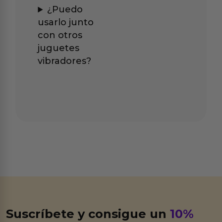
¿Puedo
usarlo junto
con otros
juguetes
vibradores?
Suscríbete y consigue un
10%