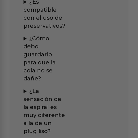
¿Es
compatible
con el uso de
preservativos?
¿Cómo
debo
guardarlo
para que la
cola no se
dañe?
¿La
sensación de
la espiral es
muy diferente
a la de un
plug liso?