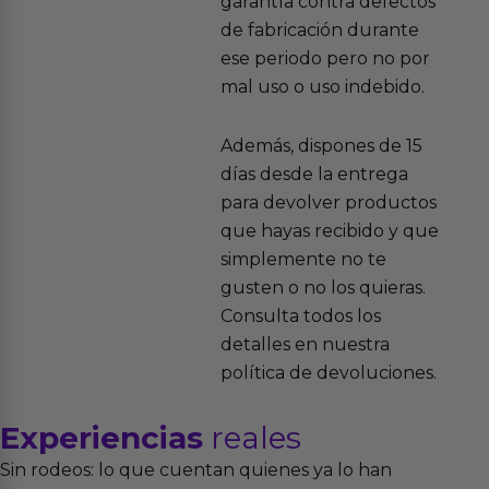
garantía contra defectos
de fabricación durante
ese periodo pero no por
mal uso o uso indebido.
Además, dispones de 15
días desde la entrega
para devolver productos
que hayas recibido y que
simplemente no te
gusten o no los quieras.
Consulta todos los
detalles en nuestra
política de devoluciones.
Experiencias
reales
Sin rodeos: lo que cuentan quienes ya lo han