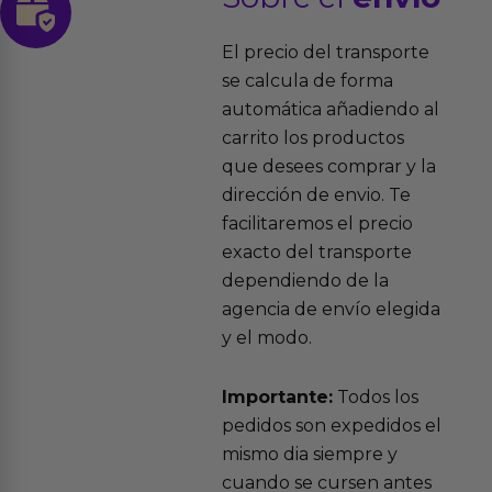
El precio del transporte
se calcula de forma
automática añadiendo al
carrito los productos
que desees comprar y la
dirección de envio. Te
facilitaremos el precio
exacto del transporte
dependiendo de la
agencia de envío elegida
y el modo.
Importante:
Todos los
pedidos son expedidos el
mismo dia siempre y
cuando se cursen antes