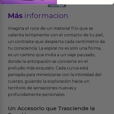
Más
informacion
Imagina el roce de un material frío que se
calienta lentamente con el contacto de tu piel,
un contraste que despierta cada centímetro de
tu consciencia. La espiral no es solo una forma,
es un camino que invita a un viaje pausado,
donde la anticipación se convierte en el
preludio más exquisito. Cada curva está
pensada para mimetizarse con la intimidad del
cuerpo, guiando la exploración hacia un
territorio de sensaciones nuevas y
profundamente personales.
Un Accesorio que Trasciende la