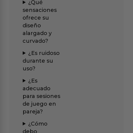
¿Qué
sensaciones
ofrece su
diseño
alargado y
curvado?
¿Es ruidoso
durante su
uso?
¿Es
adecuado
para sesiones
de juego en
pareja?
¿Cómo
debo