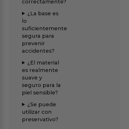
correctamente?
¿La base es
lo
suficientemente
segura para
prevenir
accidentes?
¿El material
es realmente
suave y
seguro para la
piel sensible?
¿Se puede
utilizar con
preservativo?