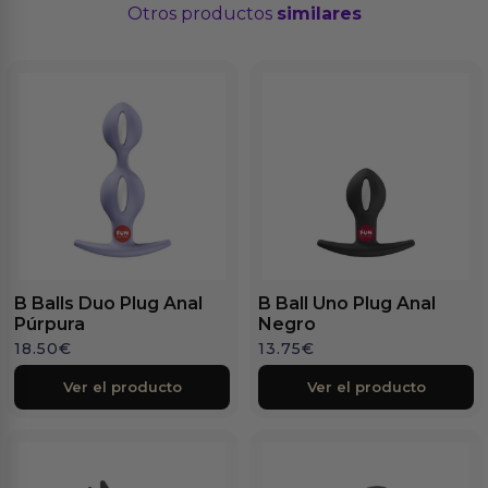
Otros productos
similares
B Balls Duo Plug Anal
B Ball Uno Plug Anal
Púrpura
Negro
18.50
€
13.75
€
Ver el producto
Ver el producto