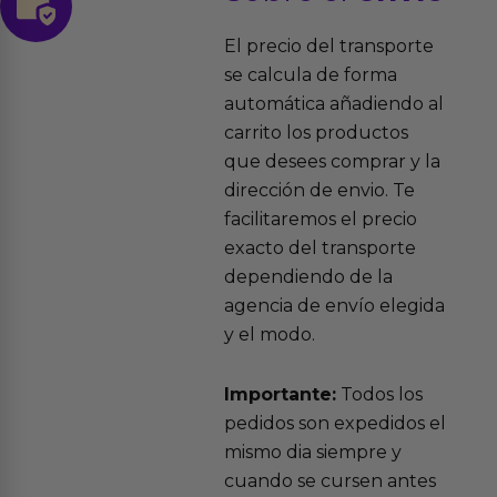
El precio del transporte
se calcula de forma
automática añadiendo al
carrito los productos
que desees comprar y la
dirección de envio. Te
facilitaremos el precio
exacto del transporte
dependiendo de la
agencia de envío elegida
y el modo.
Importante:
Todos los
pedidos son expedidos el
mismo dia siempre y
cuando se cursen antes