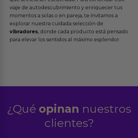
viaje de autodescubrimiento y enriquecer tus
momentos a solas o en pareja, te invitamos a
explorar nuestra cuidada selección de
vibradores
, donde cada producto está pensado
para elevar los sentidos al máximo esplendor.
¿Qué
opinan
nuestros
clientes?