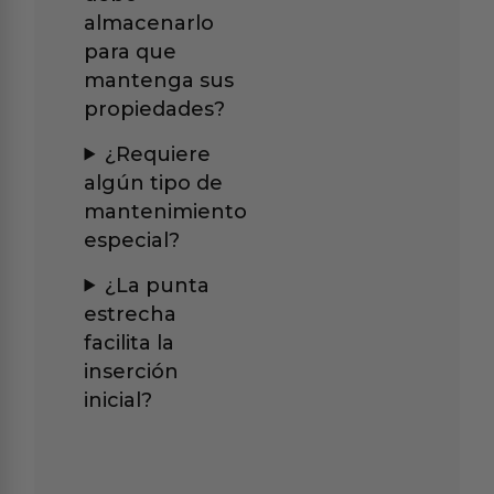
almacenarlo
para que
mantenga sus
propiedades?
¿Requiere
algún tipo de
mantenimiento
especial?
¿La punta
estrecha
facilita la
inserción
inicial?