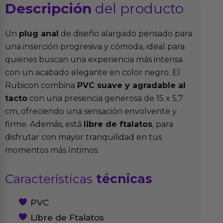
Descripción
del producto
Un
plug anal
de diseño alargado pensado para
una inserción progresiva y cómoda, ideal para
quienes buscan una experiencia más intensa
con un acabado elegante en color negro. El
Rubicon combina
PVC suave y agradable al
tacto
con una presencia generosa de 15 x 5,7
cm, ofreciendo una sensación envolvente y
firme. Además, está
libre de ftalatos
, para
disfrutar con mayor tranquilidad en tus
momentos más íntimos.
Características
técnicas
PVC
Libre de Ftalatos