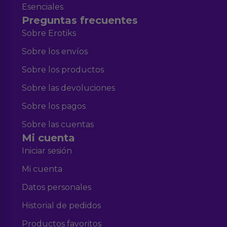
Esenciales
Preguntas frecuentes
Sobre Erotiks
Sobre los envíos
Sobre los productos
Sobre las devoluciones
Sobre los pagos
Sobre las cuentas
Mi cuenta
Iniciar sesión
Mi cuenta
Datos personales
Historial de pedidos
Productos favoritos