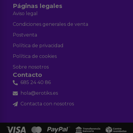
Páginas legales
Aviso legal
Condiciones generales de venta
Postventa
Política de privacidad
Política de cookies
Sobre nosotros
Contacto
685 24 40 86
hola@erotiks.es
Contacta con nosotros