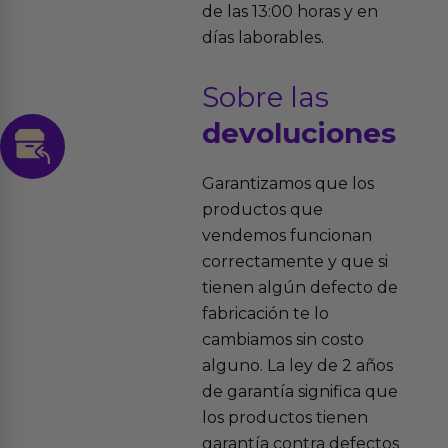
de las 13:00 horas y en
días laborables.
Sobre las
devoluciones
Garantizamos que los
productos que
vendemos funcionan
correctamente y que si
tienen algún defecto de
fabricación te lo
cambiamos sin costo
alguno. La ley de 2 años
de garantía significa que
los productos tienen
garantía contra defectos