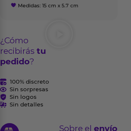
Medidas: 15 cm x 5.7 cm
¿Cómo
recibirás
tu
pedido
?
100% discreto
Sin sorpresas
Sin logos
Sin detalles
Sobre el
envío