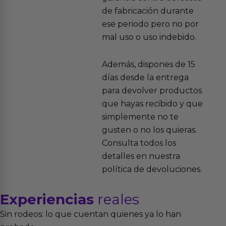
de fabricación durante
ese periodo pero no por
mal uso o uso indebido.
Además, dispones de 15
días desde la entrega
para devolver productos
que hayas recibido y que
simplemente no te
gusten o no los quieras.
Consulta todos los
detalles en nuestra
política de devoluciones.
Experiencias
reales
Sin rodeos: lo que cuentan quienes ya lo han