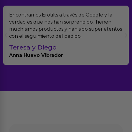
Encontramos Erotiks a través de Google y la
verdad es que nos han sorprendido. Tienen
muchísimos productos y han sido super atentos
con el seguimiento del pedido.
Teresa y Diego
Anna Huevo Vibrador