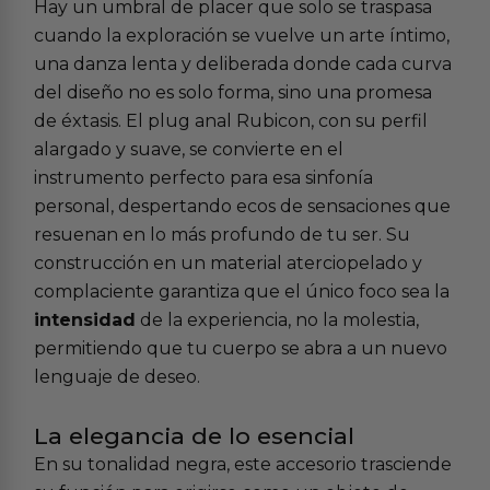
Hay un umbral de placer que solo se traspasa
cuando la exploración se vuelve un arte íntimo,
una danza lenta y deliberada donde cada curva
del diseño no es solo forma, sino una promesa
de éxtasis. El plug anal Rubicon, con su perfil
alargado y suave, se convierte en el
instrumento perfecto para esa sinfonía
personal, despertando ecos de sensaciones que
resuenan en lo más profundo de tu ser. Su
construcción en un material aterciopelado y
complaciente garantiza que el único foco sea la
intensidad
de la experiencia, no la molestia,
permitiendo que tu cuerpo se abra a un nuevo
lenguaje de deseo.
La elegancia de lo esencial
En su tonalidad negra, este accesorio trasciende